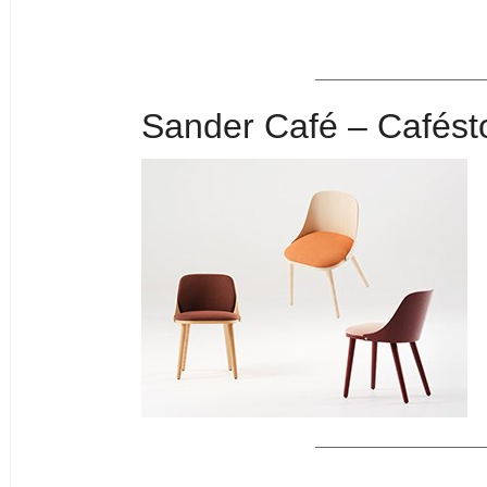
Sander Café – Cafést