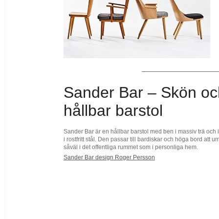
Sander Bar – Skön oc
hållbar barstol
Sander Bar är en hållbar barstol med ben i massiv trä och i
i rostfritt stål. Den passar till bardiskar och höga bord att 
såväl i det offentliga rummet som i personliga hem.
Sander Bar design Roger Persson