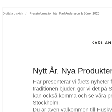
Digitala utskick
/
Pressinformation från Karl Andersson & Söner 2025
Nytt År. Nya Produkte
Här presenterar vi årets nyheter
traditionen bjuder, gör vi det på 
kan också komma och se våra pr
Stockholm.
Du är även välkommen till Huskv